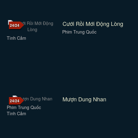
Cưới Rồi Mới Động Lòng
24/24
Phim Trung Quốc
Tình Cảm
Mượn Dung Nhan
24/24
Phim Trung Quốc
Tình Cảm