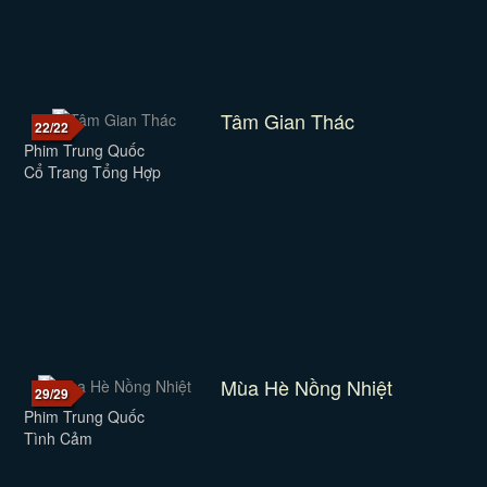
Tâm Gian Thác
22/22
Phim Trung Quốc
Cổ Trang Tổng Hợp
Mùa Hè Nồng Nhiệt
29/29
Phim Trung Quốc
Tình Cảm