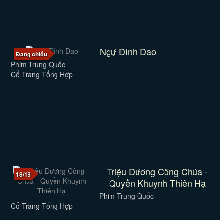
Ngự Đình Dao
Đang chiếu
Phim Trung Quốc
Cổ Trang Tổng Hợp
Triệu Dương Công Chúa -
18/18
Quyền Khuynh Thiên Hạ
Phim Trung Quốc
Cổ Trang Tổng Hợp