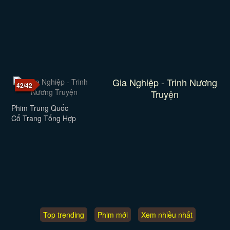
Gia Nghiệp - Trinh Nương
42/42
Truyện
Phim Trung Quốc
Cổ Trang Tổng Hợp
Top trending
Phim mới
Xem nhiều nhất