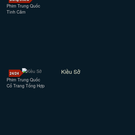
Phim Trung Quốc
Tình Cảm
Kiều Sở
24/24
Phim Trung Quốc
Cổ Trang Tổng Hợp