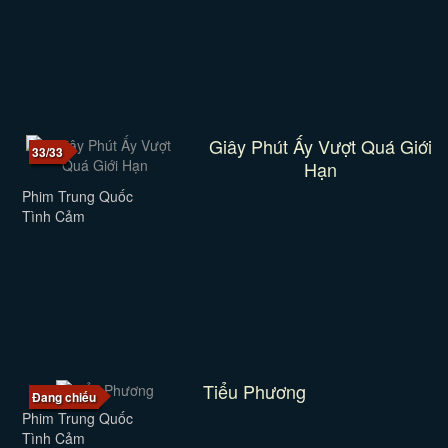
Giây Phút Ấy Vượt Quá Giới
33/33
Hạn
Phim Trung Quốc
Tình Cảm
Tiểu Phương
Đang chiếu
Phim Trung Quốc
Tình Cảm