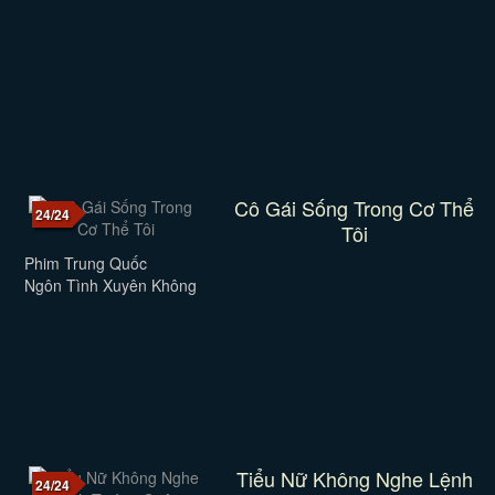
Cô Gái Sống Trong Cơ Thể
24/24
Tôi
Phim Trung Quốc
Ngôn Tình Xuyên Không
Tiểu Nữ Không Nghe Lệnh
24/24