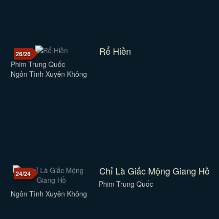
Rể Hiền
26/26
Phim Trung Quốc
Ngôn Tình Xuyên Không
Chỉ Là Giấc Mộng Giang Hồ
24/24
Phim Trung Quốc
Ngôn Tình Xuyên Không