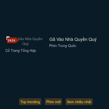
Gả Vào Nhà Quyền Quý
24/24
Phim Trung Quốc
Cổ Trang Tổng Hợp
Top trending
Phim mới
Xem nhiều nhất