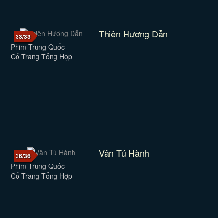
Thiên Hương Dẫn
33/33
Phim Trung Quốc
Cổ Trang Tổng Hợp
Vân Tú Hành
36/36
Phim Trung Quốc
Cổ Trang Tổng Hợp