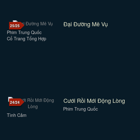
Đại Đường Mê Vụ
25/25
Phim Trung Quốc
Cổ Trang Tổng Hợp
Cưới Rồi Mới Động Lòng
24/24
Phim Trung Quốc
Tình Cảm