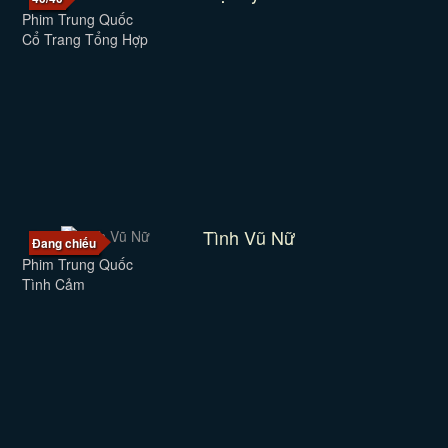
Phim Trung Quốc
Cổ Trang Tổng Hợp
Tình Vũ Nữ
Đang chiếu
Phim Trung Quốc
Tình Cảm