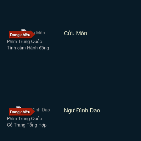
Cửu Môn
Đang chiếu
Phim Trung Quốc
Tình cảm Hành động
Ngự Đình Dao
Đang chiếu
Phim Trung Quốc
Cổ Trang Tổng Hợp