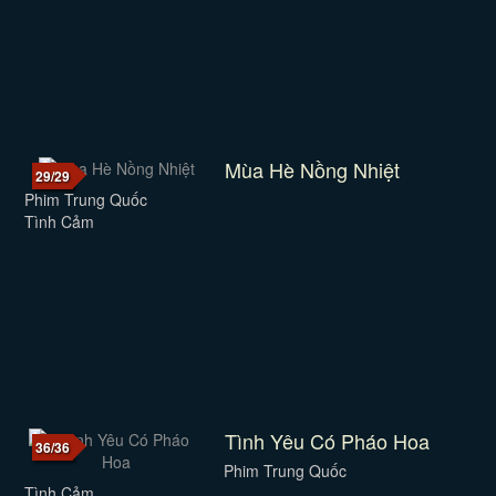
Mùa Hè Nồng Nhiệt
29/29
Phim Trung Quốc
Tình Cảm
Tình Yêu Có Pháo Hoa
36/36
Phim Trung Quốc
Tình Cảm