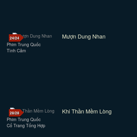
Mượn Dung Nhan
24/24
Phim Trung Quốc
Tình Cảm
Khi Thần Mềm Lòng
28/28
Phim Trung Quốc
Cổ Trang Tổng Hợp