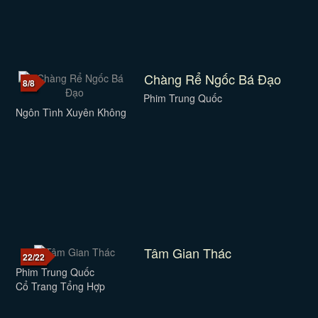
Chàng Rể Ngốc Bá Đạo
8/8
Phim Trung Quốc
Ngôn Tình Xuyên Không
Tâm Gian Thác
22/22
Phim Trung Quốc
Cổ Trang Tổng Hợp