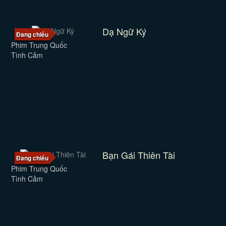
Dạ Ngữ Ký
Đang chiếu
Phim Trung Quốc
Tình Cảm
Bạn Gái Thiên Tài
Đang chiếu
Phim Trung Quốc
Tình Cảm