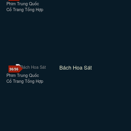
Phim Trung Quốc
Cổ Trang Tổng Hợp
Bách Hoa Sát
36/36
Phim Trung Quốc
Cổ Trang Tổng Hợp