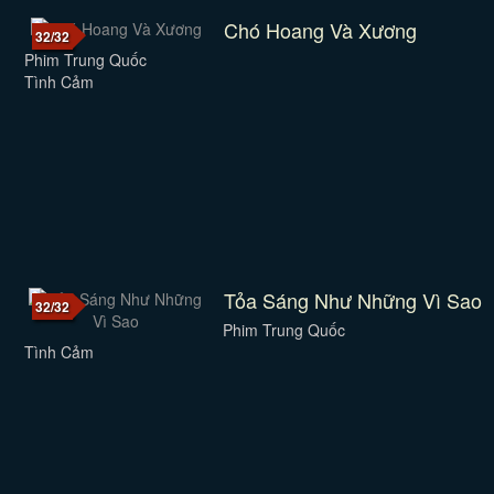
Chó Hoang Và Xương
32/32
Phim Trung Quốc
Tình Cảm
Tỏa Sáng Như Những Vì Sao
32/32
Phim Trung Quốc
Tình Cảm