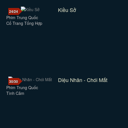
Kiều Sở
24/24
Phim Trung Quốc
Cổ Trang Tổng Hợp
Diệu Nhãn - Chói Mắt
30/30
Phim Trung Quốc
Tình Cảm