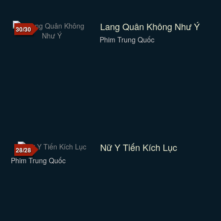
Lang Quân Không Như Ý
30/30
Phim Trung Quốc
Nữ Y Tiến Kích Lục
28/28
Phim Trung Quốc