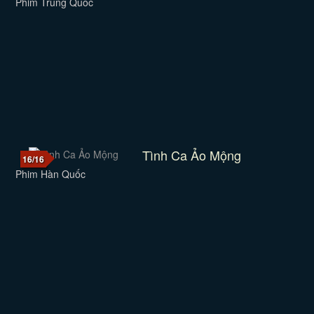
Phim Trung Quốc
Tình Ca Ảo Mộng
16/16
Phim Hàn Quốc