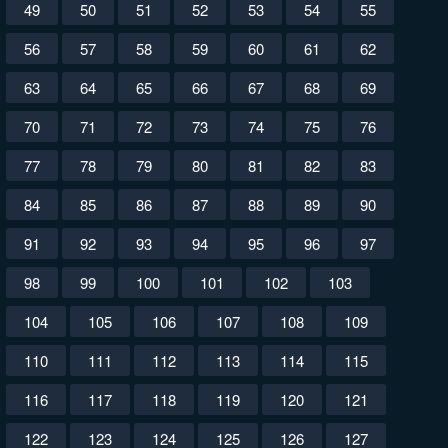
49
50
51
52
53
54
55
56
57
58
59
60
61
62
63
64
65
66
67
68
69
70
71
72
73
74
75
76
77
78
79
80
81
82
83
84
85
86
87
88
89
90
91
92
93
94
95
96
97
98
99
100
101
102
103
104
105
106
107
108
109
110
111
112
113
114
115
116
117
118
119
120
121
122
123
124
125
126
127