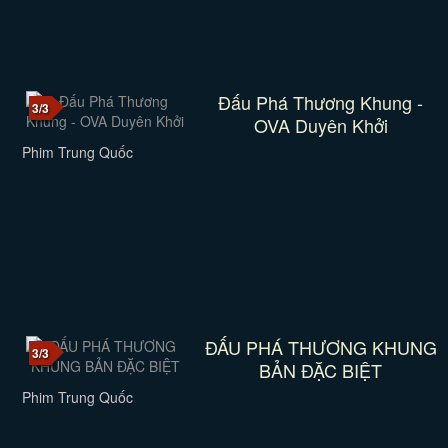
Đấu Phá Thương Khung -
3/3
OVA Duyên Khởi
Phim Trung Quốc
ĐẤU PHÁ THƯƠNG KHUNG
3/3
BẢN ĐẶC BIỆT
Phim Trung Quốc