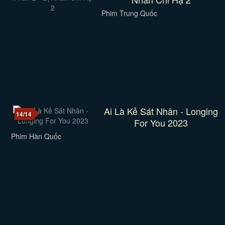
Phim Trung Quốc
Ai Là Kẻ Sát Nhân - Longing
14/14
For You 2023
Phim Hàn Quốc