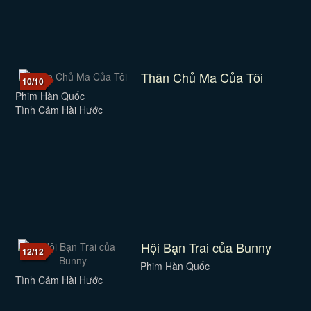
Thân Chủ Ma Của Tôi
10/10
Phim Hàn Quốc
Tình Cảm Hài Hước
Hội Bạn Trai của Bunny
12/12
Phim Hàn Quốc
Tình Cảm Hài Hước