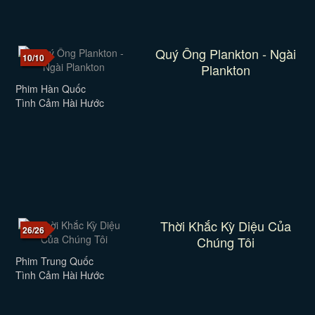
Quý Ông Plankton - Ngài
10/10
Plankton
Phim Hàn Quốc
Tình Cảm Hài Hước
Thời Khắc Kỳ Diệu Của
26/26
Chúng Tôi
Phim Trung Quốc
Tình Cảm Hài Hước