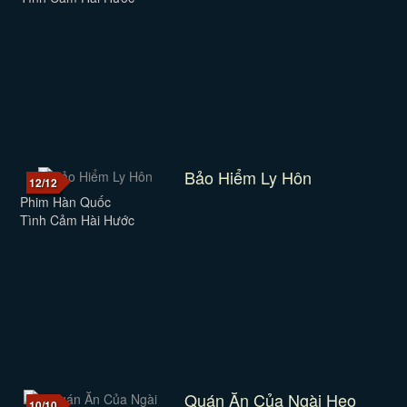
Bảo Hiểm Ly Hôn
12/12
Phim Hàn Quốc
Tình Cảm Hài Hước
Quán Ăn Của Ngài Heo
10/10