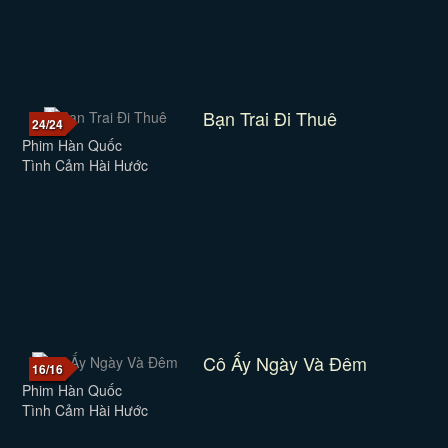
Bạn Trai Đi Thuê
24/24
Phim Hàn Quốc
Tình Cảm Hài Hước
Cô Ấy Ngày Và Đêm
16/16
Phim Hàn Quốc
Tình Cảm Hài Hước