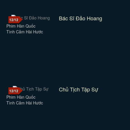
Bác Sĩ Đảo Hoang
12/12
Phim Hàn Quốc
Tình Cảm Hài Hước
Chủ Tịch Tập Sự
12/12
Phim Hàn Quốc
Tình Cảm Hài Hước