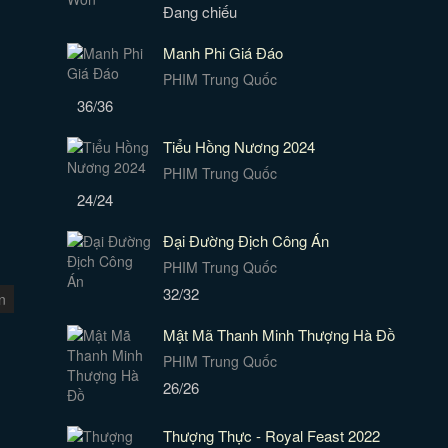
Đang chiếu
Manh Phi Giá Đáo
PHIM Trung Quốc
36/36
Tiểu Hồng Nương 2024
PHIM Trung Quốc
24/24
Đại Đường Địch Công Án
PHIM Trung Quốc
32/32
n
Mật Mã Thanh Minh Thượng Hà Đồ
PHIM Trung Quốc
26/26
Thượng Thực - Royal Feast 2022