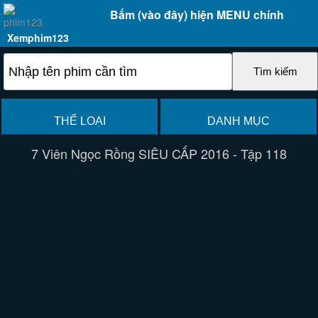
Bấm (vào đây) hiện MENU chính
Xemphim123
THỂ LOẠI
DANH MỤC
7 Viên Ngọc Rồng SIÊU CẤP 2016 - Tập 118