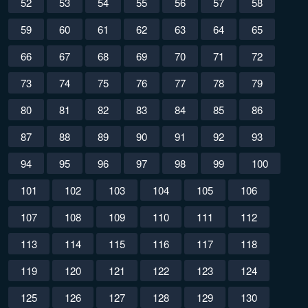
52
53
54
55
56
57
58
59
60
61
62
63
64
65
66
67
68
69
70
71
72
73
74
75
76
77
78
79
80
81
82
83
84
85
86
87
88
89
90
91
92
93
94
95
96
97
98
99
100
101
102
103
104
105
106
107
108
109
110
111
112
113
114
115
116
117
118
119
120
121
122
123
124
125
126
127
128
129
130